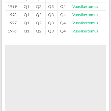
1999
Q1
Q2
Q3
Q4
Vuosikertomus
1998
Q1
Q2
Q3
Q4
Vuosikertomus
1997
Q1
Q2
Q3
Q4
Vuosikertomus
1996
Q1
Q2
Q3
Q4
Vuosikertomus