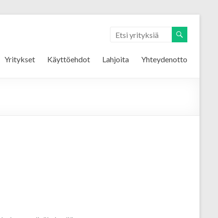
Yritykset
Käyttöehdot
Lahjoita
Yhteydenotto